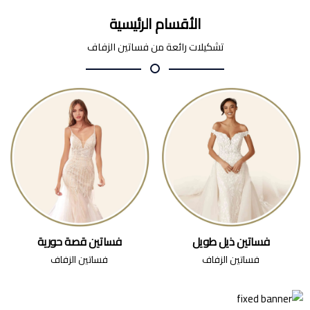
الأقسام الرئيسية
تشكيلات رائعة من فساتين الزفاف
فساتين ذيل طويل
فساتين قصة حورية
فساتين الزفاف
فساتين الزفاف