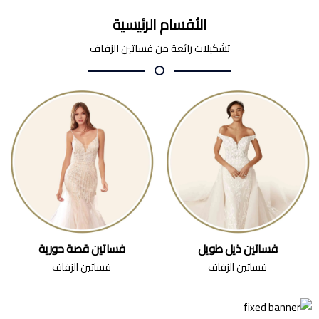
الأقسام الرئيسية
تشكيلات رائعة من فساتين الزفاف
فساتين ذيل طويل
فساتين قصة حورية
فساتين الزفاف
فساتين الزفاف