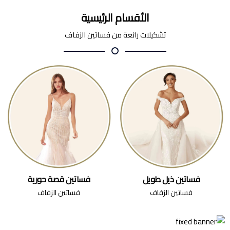
الأقسام الرئيسية
تشكيلات رائعة من فساتين الزفاف
فساتين ذيل طويل
فساتين قصة حورية
فساتين الزفاف
فساتين الزفاف