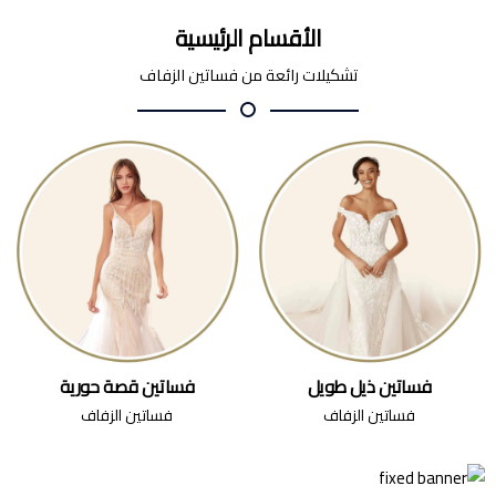
الأقسام الرئيسية
تشكيلات رائعة من فساتين الزفاف
فساتين ذيل طويل
فساتين قصة حورية
فساتين الزفاف
فساتين الزفاف