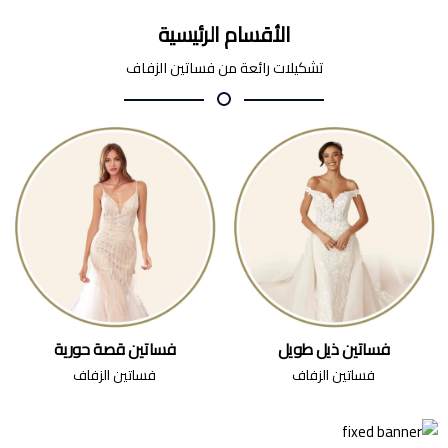
الأقسام الرئيسية
تشكيلات رائعة من فساتين الزفاف
فساتين ذيل طويل
فساتين قصة حورية
فساتين الزفاف
فساتين الزفاف