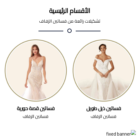
الأقسام الرئيسية
تشكيلات رائعة من فساتين الزفاف
فساتين ذيل طويل
فساتين قصة حورية
فساتين الزفاف
فساتين الزفاف