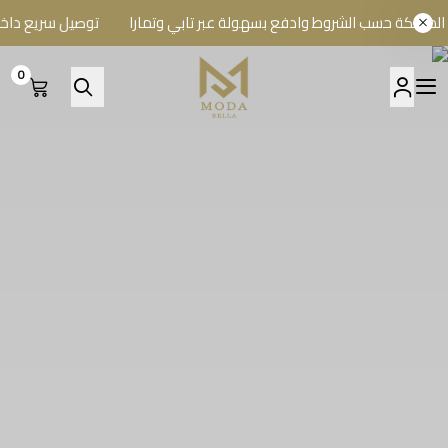
حسب الشروط وادفع بسهولة عبر تابي وتمارا
توصيل سريع داخل الريا
0
A BELLA BOUTIQUE