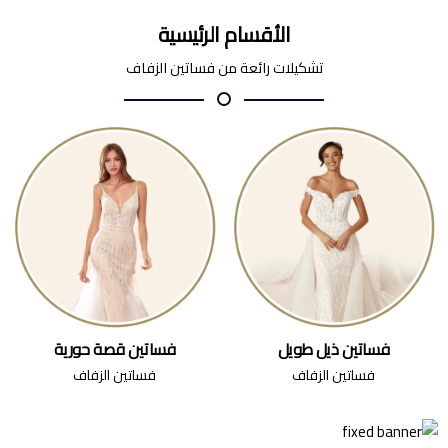
الأقسام الرئيسية
تشكيلات رائعة من فساتين الزفاف
فساتين ذيل طويل
فساتين قصة حورية
فساتين الزفاف
فساتين الزفاف