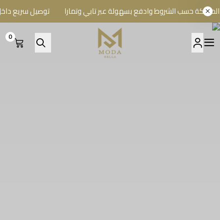
حسب الشروط وادفع بسهولة عبر تابي وتمارا
توصيل سريع داخل الرياض
0
A BELLA BOUTIQUE