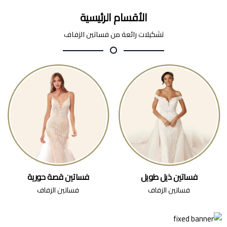
الأقسام الرئيسية
تشكيلات رائعة من فساتين الزفاف
فساتين ذيل طويل
فساتين قصة حورية
فساتين الزفاف
فساتين الزفاف