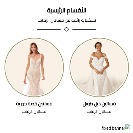
الأقسام الرئيسية
تشكيلات رائعة من فساتين الزفاف
فساتين ذيل طويل
فساتين قصة حورية
فساتين الزفاف
فساتين الزفاف